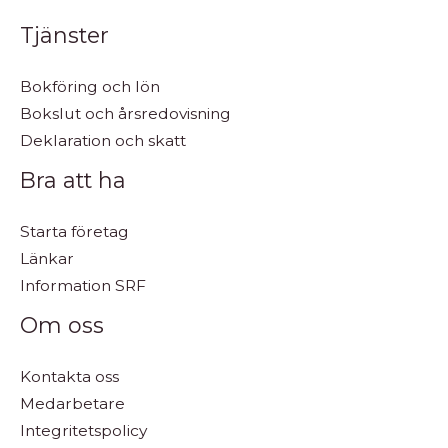
Tjänster
Bokföring och lön
Bokslut och årsredovisning
Deklaration och skatt
Bra att ha
Starta företag
Länkar
Information SRF
Om oss
Kontakta oss
Medarbetare
Integritetspolicy