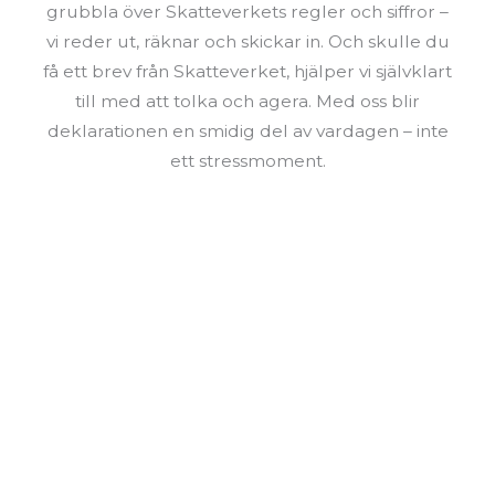
grubbla över Skatteverkets regler och siffror –
vi reder ut, räknar och skickar in. Och skulle du
få ett brev från Skatteverket, hjälper vi självklart
till med att tolka och agera. Med oss blir
deklarationen en smidig del av vardagen – inte
ett stressmoment.