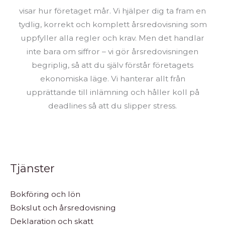
visar hur företaget mår. Vi hjälper dig ta fram en
tydlig, korrekt och komplett årsredovisning som
uppfyller alla regler och krav. Men det handlar
inte bara om siffror – vi gör årsredovisningen
begriplig, så att du själv förstår företagets
ekonomiska läge. Vi hanterar allt från
upprättande till inlämning och håller koll på
deadlines så att du slipper stress.
Tjänster
Bokföring och lön
Bokslut och årsredovisning
Deklaration och skatt