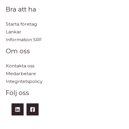
Bra att ha
Starta företag
Länkar
Information SRF
Om oss
Kontakta oss
Medarbetare
Integritetspolicy
Följ oss