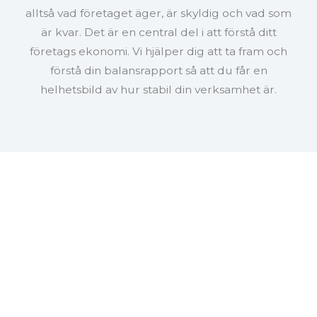
alltså vad företaget äger, är skyldig och vad som
är kvar. Det är en central del i att förstå ditt
företags ekonomi. Vi hjälper dig att ta fram och
förstå din balansrapport så att du får en
helhetsbild av hur stabil din verksamhet är.