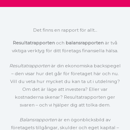
Det finns en rapport för allt...
Resultatrapporten
och
balansrapporten
är två
viktiga verktyg för ditt företags finansiella hälsa.
Resultatrapporten
är din ekonomiska backspegel
– den visar hur det går för företaget här och nu.
Vill du veta hur mycket du kan ta ut i utdelning?
Om det är läge att investera? Eller var
kostnaderna skenar? Resultatrapporten ger
svaren – och vi hjälper dig att tolka dem.
Balansrapporten
är en ögonblicksbild av
företagets tillgångar, skulder och eget kapital –