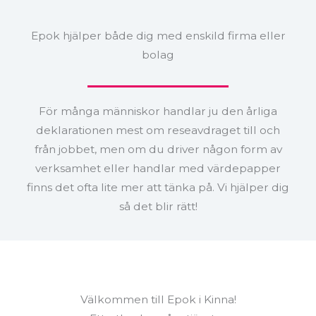
Epok hjälper både dig med enskild firma eller
bolag
För många människor handlar ju den årliga
deklarationen mest om reseavdraget till och
från jobbet, men om du driver någon form av
verksamhet eller handlar med värdepapper
finns det ofta lite mer att tänka på. Vi hjälper dig
så det blir rätt!
Välkommen till Epok i Kinna!