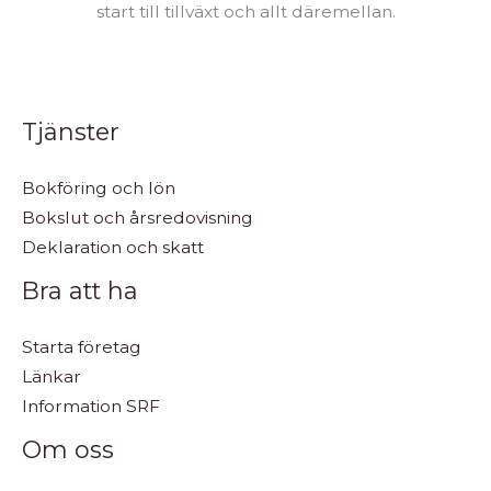
start till tillväxt och allt däremellan.
Tjänster
Bokföring och lön
Bokslut och årsredovisning
Deklaration och skatt
Bra att ha
Starta företag
Länkar
Information SRF
Om oss