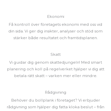
Ekonomi
Få kontroll över företagets ekonomi med oss vid
din sida. Vi ger dig insikter, analyser och stöd som
stärker både resultatet och framtidsplanen.
Skatt
Vi guidar dig genom skattedjungeln! Med smart
planering och koll på regelverket hjälper vi dig att
betala rätt skatt – varken mer eller mindre.
Rådgivning
Behöver du bollplank i företaget? Vi erbjuder
rådgivning som hjälper dig fatta kloka beslut – från